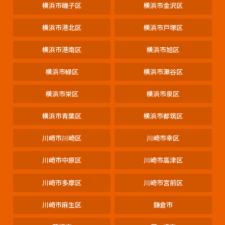
横浜市磯子区
横浜市金沢区
横浜市港北区
横浜市戸塚区
横浜市港南区
横浜市旭区
横浜市緑区
横浜市瀬谷区
横浜市栄区
横浜市泉区
横浜市青葉区
横浜市都筑区
川崎市川崎区
川崎市幸区
川崎市中原区
川崎市高津区
川崎市多摩区
川崎市宮前区
川崎市麻生区
鎌倉市