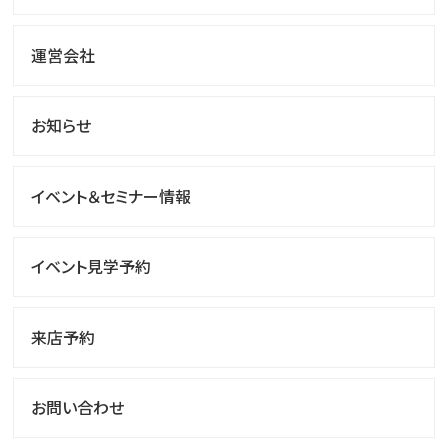
運営会社
お知らせ
イベント＆セミナー情報
イベント見学予約
来店予約
お問い合わせ