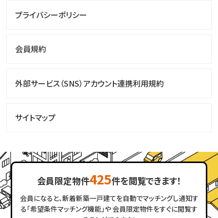
プライバシーポリシー
会員規約
外部サービス（SNS）アカウント連携利用規約
サイトマップ
425
会員限定物件
件を閲覧できます！
会員になると、新着新築一戸建てを自動でマッチングし通知す
る「希望条件マッチング機能」や
会員限定物件をすぐに閲覧す