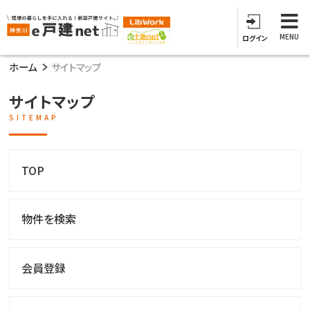
MENU
ログイン
ホーム
サイトマップ
サイトマップ
SITEMAP
TOP
物件を検索
会員登録