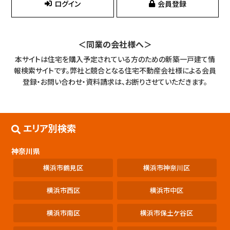
ログイン
会員登録
＜同業の会社様へ＞
本サイトは住宅を購入予定されている方のための新築一戸建て情
報検索サイトです。
弊社と競合となる住宅不動産会社様による会員
登録・お問い合わせ・資料請求は、お断りさせていただきます。
エリア別検索
神奈川県
横浜市鶴見区
横浜市神奈川区
横浜市西区
横浜市中区
横浜市南区
横浜市保土ケ谷区