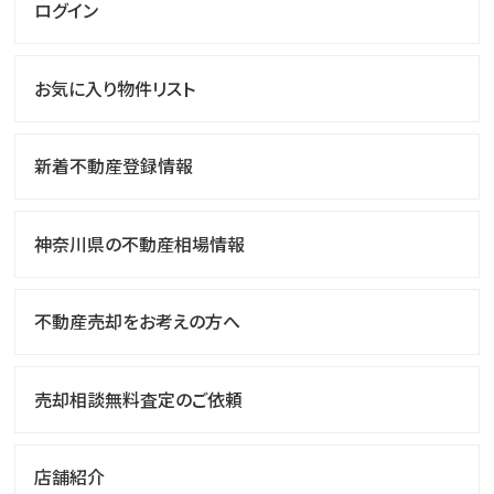
ログイン
お気に入り物件リスト
新着不動産登録情報
神奈川県の不動産相場情報
不動産売却をお考えの方へ
売却相談無料査定のご依頼
店舗紹介