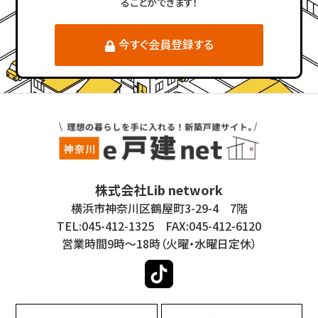
ることができます！
今すぐ会員登録する
株式会社Lib network
横浜市神奈川区鶴屋町3-29-4 7階
TEL:045-412-1325 FAX:045-412-6120
営業時間9時～18時（火曜・水曜日定休）