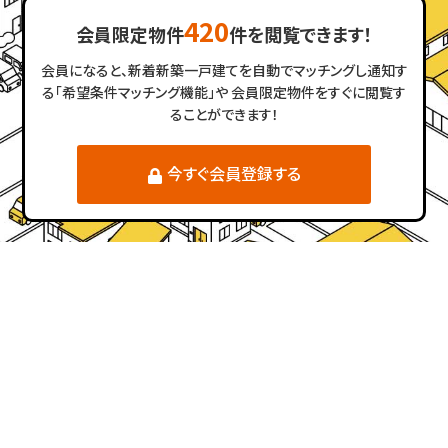
420
会員限定物件
件を閲覧できます！
会員になると、新着新築一戸建てを自動でマッチングし通知す
る「希望条件マッチング機能」や
会員限定物件をすぐに閲覧す
ることができます！
今すぐ会員登録する