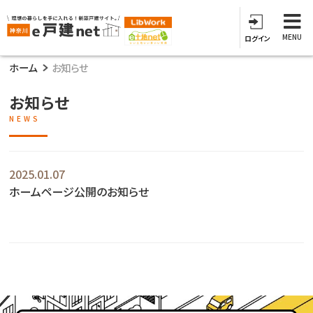
MENU
ログイン
ホーム
お知らせ
お知らせ
NEWS
2025.01.07
ホームページ公開のお知らせ