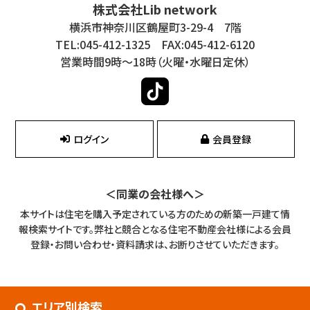
株式会社Lib network
横浜市神奈川区鶴屋町3-29-4 7階
TEL:045-412-1325 FAX:045-412-6120
営業時間9時～18時（火曜・水曜日定休）
ログイン
会員登録
＜同業の会社様へ＞
本サイトは住宅を購入予定されている方のための新築一戸建て情
報検索サイトです。
弊社と競合となる住宅不動産会社様による会員
登録・お問い合わせ・資料請求は、お断りさせていただきます。
エリア別検索