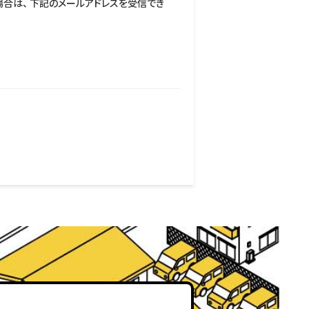
合は、 下記のメールアドレスを受信でき