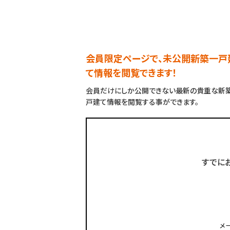
会員限定ページで、未公開新築一戸
て情報を閲覧できます！
会員だけにしか公開できない最新の貴重な新
戸建て情報を閲覧する事ができます。
すでに