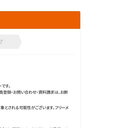
です。
員登録・お問い合わせ・資料請求は、お断
ルの対象とされる可能性がございます。フリーメ