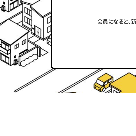
会員になると、