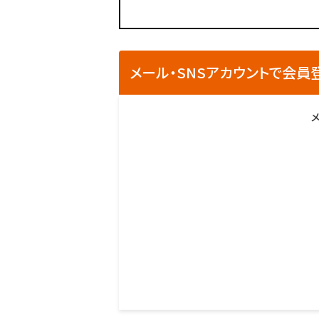
メール・SNSアカウントで会員