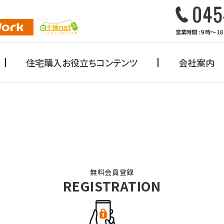
住宅購入お役立ちコンテンツ
会社案内
無料会員登録
REGISTRATION