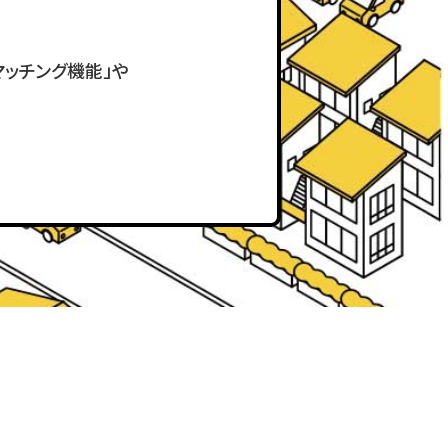
ッチング機能」や