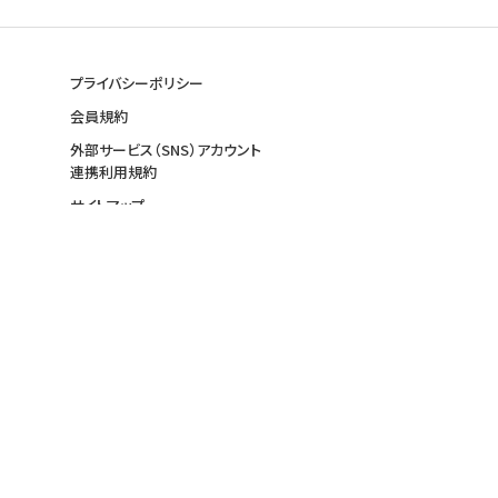
プライバシーポリシー
会員規約
外部サービス（SNS）アカウント
連携利用規約
サイトマップ