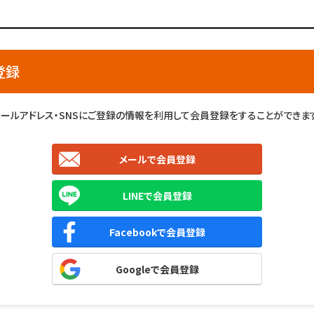
登録
メールアドレス・SNSにご登録の情報を利用して会員登録をすることができます
メールで会員登録
LINEで会員登録
Facebookで会員登録
Googleで会員登録