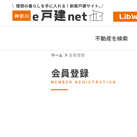
不動産を検索
ホーム
会員登録
会員登録
MEMBER REGISTRATION