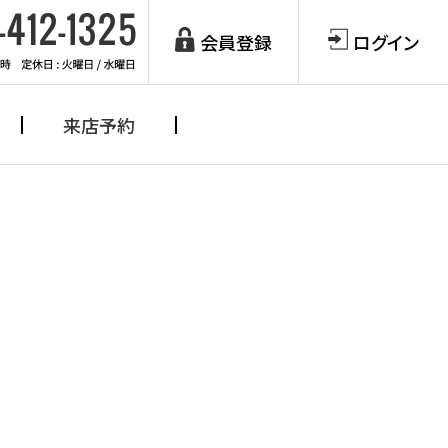
会員登録
ログイン
来店予約