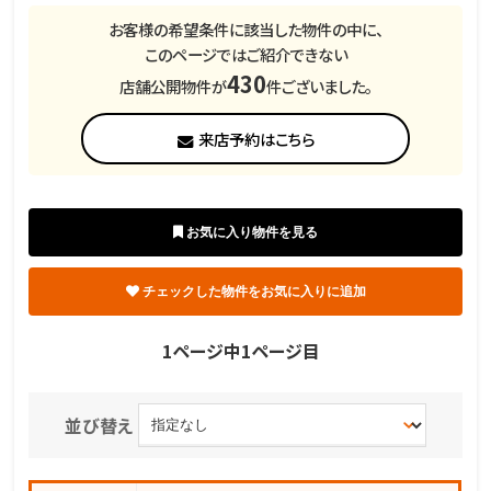
お客様の希望条件に該当した物件の中に、
このページではご紹介できない
430
店舗公開物件が
件ございました。
来店予約はこちら
1ページ中1ページ目
並び替え