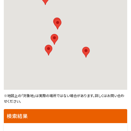
※地図上の「対象地」は実際の場所ではない場合があります。詳しくはお問い合わ
せください。
検索結果