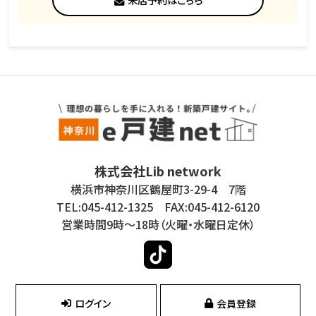
株式会社Lib network
横浜市神奈川区鶴屋町3-29-4 7階
TEL:045-412-1325 FAX:045-412-6120
営業時間9時～18時（火曜・水曜日定休）
ログイン
会員登録