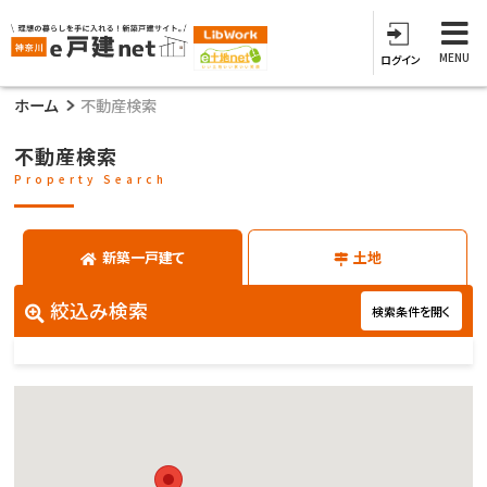
MENU
ログイン
ホーム
不動産検索
不動産検索
Property Search
新築一戸建て
土地
絞込み検索
検索条件を開く