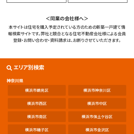
＜同業の会社様へ＞
本サイトは住宅を購入予定されている方のための新築一戸建て情
報検索サイトです。
弊社と競合となる住宅不動産会社様による会員
登録・お問い合わせ・資料請求は、お断りさせていただきます。
エリア別検索
神奈川県
横浜市鶴見区
横浜市神奈川区
横浜市西区
横浜市中区
横浜市南区
横浜市保土ケ谷区
横浜市磯子区
横浜市金沢区