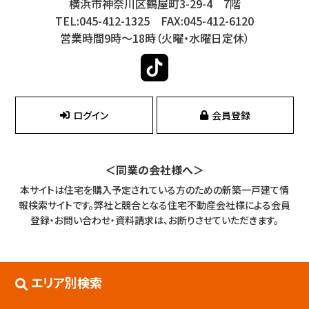
横浜市神奈川区鶴屋町3-29-4 7階
TEL:045-412-1325 FAX:045-412-6120
営業時間9時～18時（火曜・水曜日定休）
ログイン
会員登録
＜同業の会社様へ＞
本サイトは住宅を購入予定されている方のための新築一戸建て情
報検索サイトです。
弊社と競合となる住宅不動産会社様による会員
登録・お問い合わせ・資料請求は、お断りさせていただきます。
エリア別検索