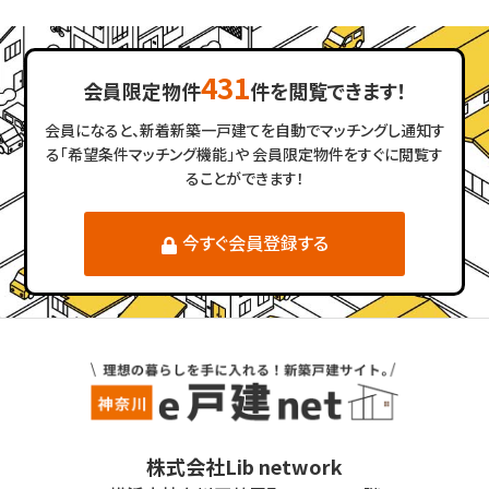
431
会員限定物件
件を閲覧できます！
会員になると、新着新築一戸建てを自動でマッチングし通知す
る「希望条件マッチング機能」や
会員限定物件をすぐに閲覧す
ることができます！
今すぐ会員登録する
株式会社Lib network