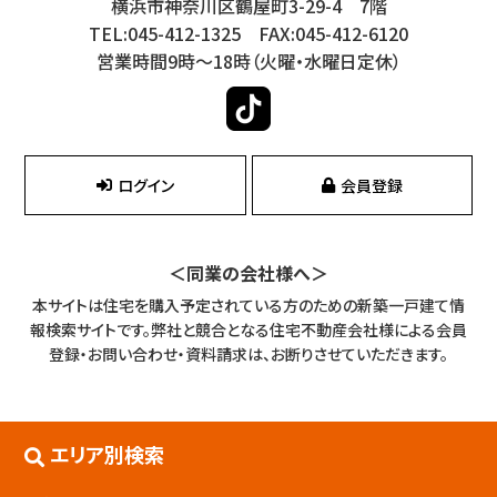
横浜市神奈川区鶴屋町3-29-4 7階
TEL:045-412-1325 FAX:045-412-6120
営業時間9時～18時（火曜・水曜日定休）
ログイン
会員登録
＜同業の会社様へ＞
本サイトは住宅を購入予定されている方のための新築一戸建て情
報検索サイトです。
弊社と競合となる住宅不動産会社様による会員
登録・お問い合わせ・資料請求は、お断りさせていただきます。
エリア別検索