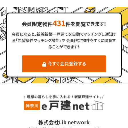
431
会員限定物件
件を閲覧できます！
会員になると、新着新築一戸建てを自動でマッチングし通知す
る「希望条件マッチング機能」や
会員限定物件をすぐに閲覧す
ることができます！
今すぐ会員登録する
株式会社Lib network