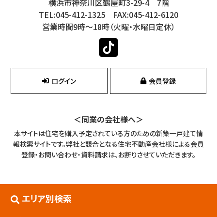
横浜市神奈川区鶴屋町3-29-4 7階
TEL:045-412-1325 FAX:045-412-6120
営業時間9時～18時（火曜・水曜日定休）
ログイン
会員登録
＜同業の会社様へ＞
本サイトは住宅を購入予定されている方のための新築一戸建て情
報検索サイトです。
弊社と競合となる住宅不動産会社様による会員
登録・お問い合わせ・資料請求は、お断りさせていただきます。
エリア別検索