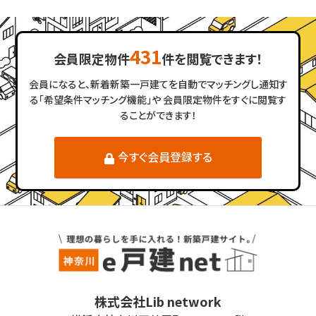
431
会員限定物件
件を閲覧できます！
会員になると、新着新築一戸建てを自動でマッチングし通知す
る「希望条件マッチング機能」や
会員限定物件をすぐに閲覧す
ることができます！
今すぐ会員登録する
株式会社Lib network