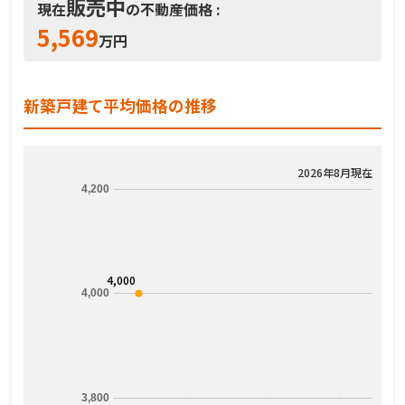
販売中
現在
の不動産価格 :
5,569
万円
新築戸建て平均価格の推移
2026年8月現在
4,200
4,000
4,000
3,800