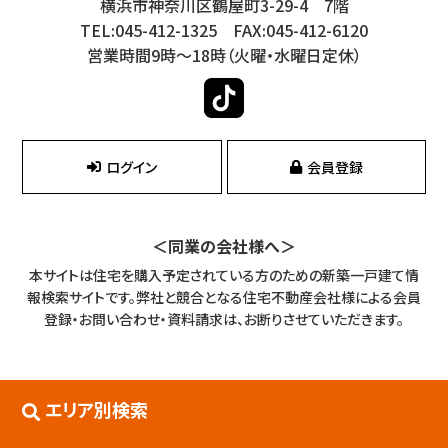
横浜市神奈川区鶴屋町3-29-4 7階
TEL:045-412-1325 FAX:045-412-6120
営業時間9時～18時（火曜・水曜日定休）
ログイン
会員登録
＜同業の会社様へ＞
本サイトは住宅を購入予定されている方のための新築一戸建て情
報検索サイトです。
弊社と競合となる住宅不動産会社様による会員
登録・お問い合わせ・資料請求は、お断りさせていただきます。
エリア別検索