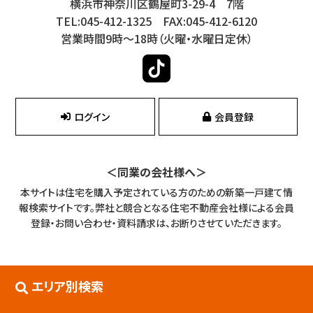
横浜市神奈川区鶴屋町3-29-4 7階
TEL:045-412-1325 FAX:045-412-6120
営業時間9時～18時（火曜・水曜日定休）
ログイン
会員登録
＜同業の会社様へ＞
本サイトは住宅を購入予定されている方のための新築一戸建て情
報検索サイトです。
弊社と競合となる住宅不動産会社様による会員
登録・お問い合わせ・資料請求は、お断りさせていただきます。
エリア別検索