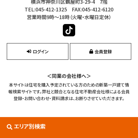
横浜市神奈川区鶴屋町3-29-4 7階
TEL:045-412-1325 FAX:045-412-6120
営業時間9時～18時（火曜・水曜日定休）
ログイン
会員登録
＜同業の会社様へ＞
本サイトは住宅を購入予定されている方のための新築一戸建て情
報検索サイトです。
弊社と競合となる住宅不動産会社様による会員
登録・お問い合わせ・資料請求は、お断りさせていただきます。
エリア別検索