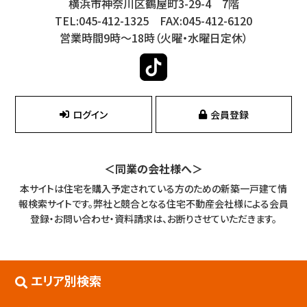
横浜市神奈川区鶴屋町3-29-4 7階
TEL:045-412-1325 FAX:045-412-6120
営業時間9時～18時（火曜・水曜日定休）
ログイン
会員登録
＜同業の会社様へ＞
本サイトは住宅を購入予定されている方のための新築一戸建て情
報検索サイトです。
弊社と競合となる住宅不動産会社様による会員
登録・お問い合わせ・資料請求は、お断りさせていただきます。
エリア別検索