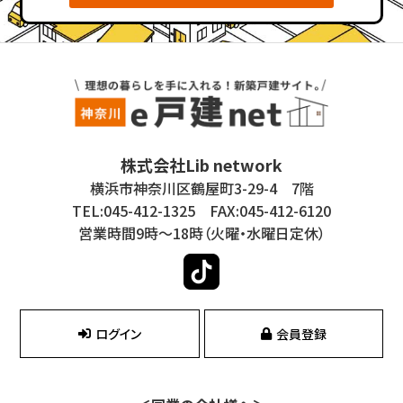
株式会社Lib network
横浜市神奈川区鶴屋町3-29-4 7階
TEL:045-412-1325 FAX:045-412-6120
営業時間9時～18時（火曜・水曜日定休）
ログイン
会員登録