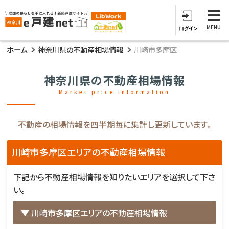
MENU
ログイン
ホーム
神奈川県の不動産相場情報
川崎市多摩区
神奈川県の不動産相場情報
Market price information
不動産の相場情報を四半期毎に集計し更新しています。
川崎市多摩区エリアの不動産相場情報
下記から不動産相場情報を知りたいエリアを選択して下さ
い。
川崎市多摩区エリアの不動産相場情報