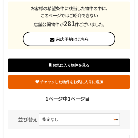
お客様の希望条件に該当した物件の中に、
このページではご紹介できない
281
店舗公開物件が
件ございました。
来店予約はこちら
1ページ中1ページ目
並び替え