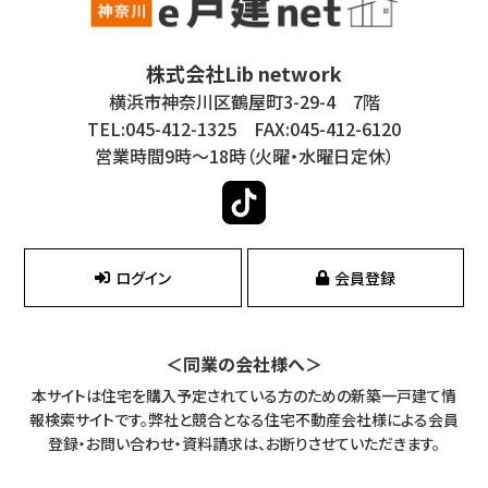
株式会社Lib network
横浜市神奈川区鶴屋町3-29-4 7階
TEL:045-412-1325 FAX:045-412-6120
営業時間9時～18時（火曜・水曜日定休）
ログイン
会員登録
＜同業の会社様へ＞
本サイトは住宅を購入予定されている方のための新築一戸建て情
報検索サイトです。
弊社と競合となる住宅不動産会社様による会員
登録・お問い合わせ・資料請求は、お断りさせていただきます。