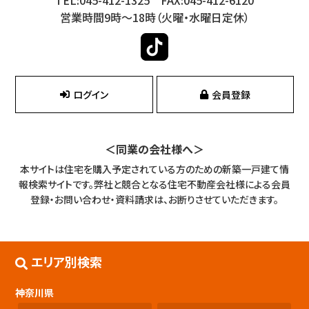
営業時間9時～18時（火曜・水曜日定休）
ログイン
会員登録
＜同業の会社様へ＞
本サイトは住宅を購入予定されている方のための新築一戸建て情
報検索サイトです。
弊社と競合となる住宅不動産会社様による会員
登録・お問い合わせ・資料請求は、お断りさせていただきます。
エリア別検索
神奈川県