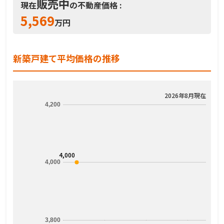
販売中
現在
の不動産価格 :
5,569
万円
新築戸建て平均価格の推移
2026年8月現在
4,200
4,000
4,000
3,800