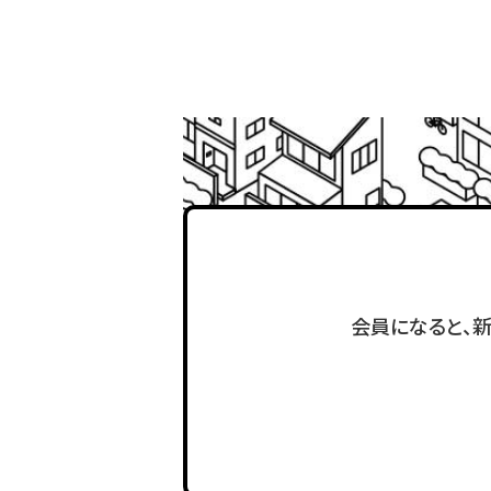
会員になると、