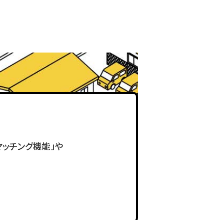
ッチング機能」や