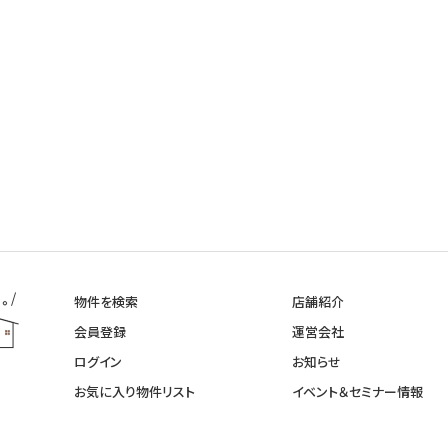
物件を検索
店舗紹介
会員登録
運営会社
ログイン
お知らせ
お気に入り物件リスト
イベント＆セミナー情報
新着不動産登録情報
イベント見学予約