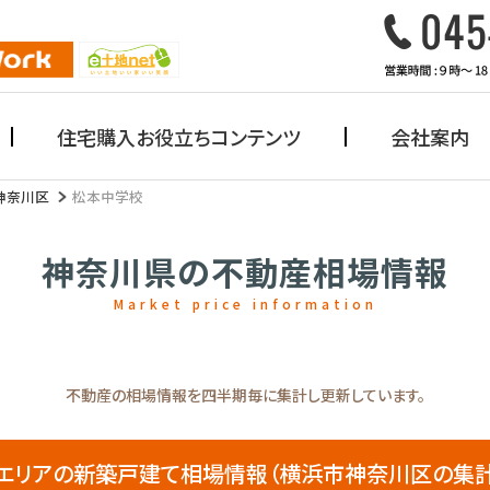
住宅購入お役立ちコンテンツ
会社案内
神奈川区
松本中学校
神奈川県の不動産相場情報
Market price information
不動産の相場情報を四半期毎に集計し更新しています。
リアの新築戸建て相場情報（横浜市神奈川区の集計