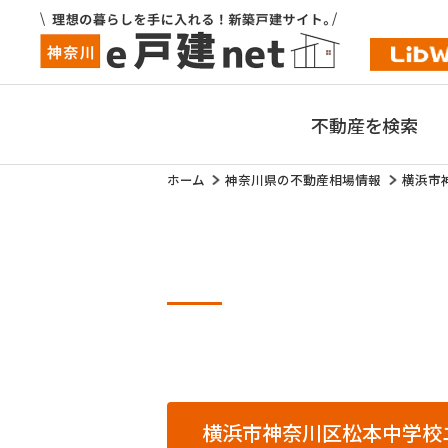
不動産を検索
ホーム
神奈川県の不動産相場情報
横浜市
横浜市神奈川区松本中学校エ