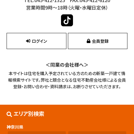
営業時間9時～18時（火曜・水曜日定休）
ログイン
会員登録
＜同業の会社様へ＞
本サイトは住宅を購入予定されている方のための新築一戸建て情
報検索サイトです。
弊社と競合となる住宅不動産会社様による会員
登録・お問い合わせ・資料請求は、お断りさせていただきます。
エリア別検索
神奈川県