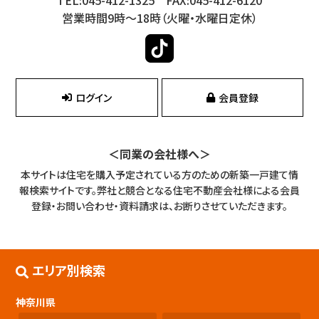
営業時間9時～18時（火曜・水曜日定休）
ログイン
会員登録
＜同業の会社様へ＞
本サイトは住宅を購入予定されている方のための新築一戸建て情
報検索サイトです。
弊社と競合となる住宅不動産会社様による会員
登録・お問い合わせ・資料請求は、お断りさせていただきます。
エリア別検索
神奈川県