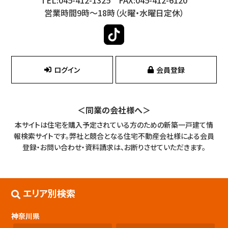
営業時間9時～18時（火曜・水曜日定休）
ログイン
会員登録
＜同業の会社様へ＞
本サイトは住宅を購入予定されている方のための新築一戸建て情
報検索サイトです。
弊社と競合となる住宅不動産会社様による会員
登録・お問い合わせ・資料請求は、お断りさせていただきます。
エリア別検索
神奈川県