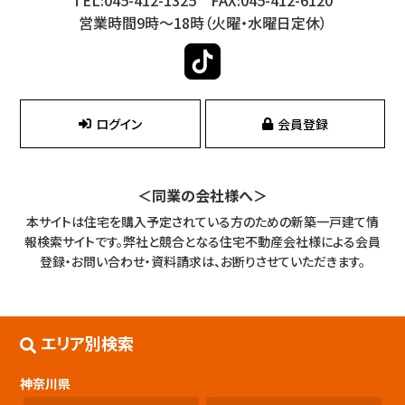
営業時間9時～18時（火曜・水曜日定休）
ログイン
会員登録
＜同業の会社様へ＞
本サイトは住宅を購入予定されている方のための新築一戸建て情
報検索サイトです。
弊社と競合となる住宅不動産会社様による会員
登録・お問い合わせ・資料請求は、お断りさせていただきます。
エリア別検索
神奈川県