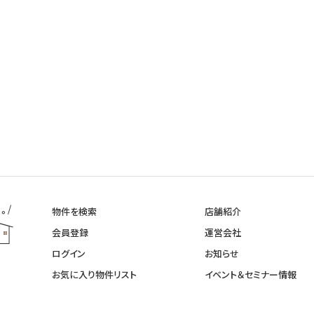
物件を検索
店舗紹介
会員登録
運営会社
ログイン
お知らせ
お気に入り物件リスト
イベント＆セミナー情報
新着不動産登録情報
イベント見学予約