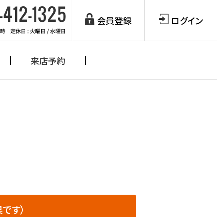
会員登録
ログイン
来店予約
です）