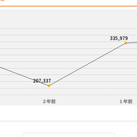
335,979
207,337
２年前
１年前