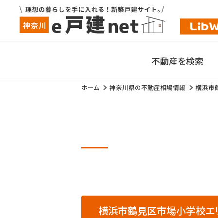
不動産を検索
ホーム
神奈川県の不動産相場情報
横浜市
横浜市鶴見区市場小学校エリ