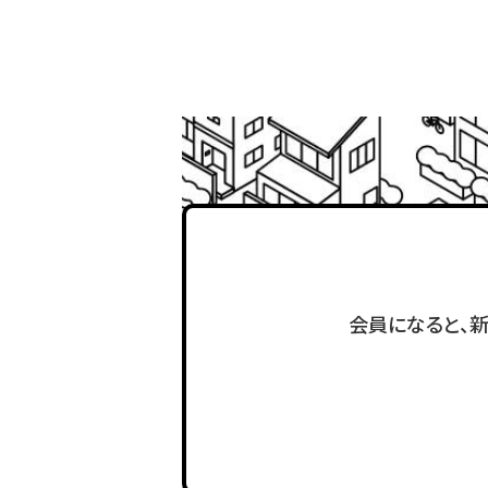
会員になると、