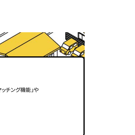
ッチング機能」や