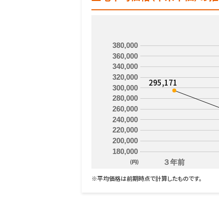
380,000
360,000
340,000
320,000
295,171
300,000
280,000
260,000
240,000
220,000
200,000
180,000
(円)
３年前
※平均価格は前期時点で計算したものです。