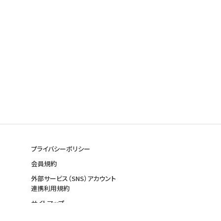
プライバシーポリシー
会員規約
外部サービス（SNS）アカウント
連携利用規約
サイトマップ