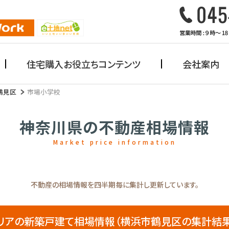
住宅購入お役立ちコンテンツ
会社案内
鶴見区
市場小学校
神奈川県の不動産相場情報
Market price information
不動産の相場情報を四半期毎に集計し更新しています。
アの新築戸建て相場情報（横浜市鶴見区の集計結果