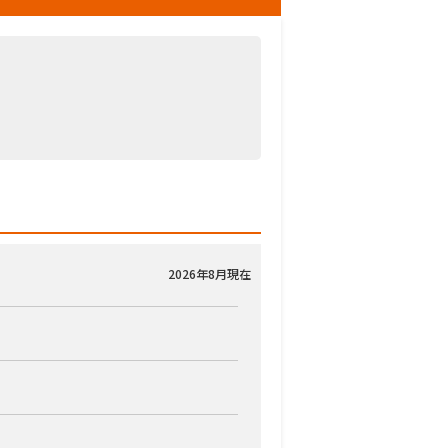
2026年8月現在