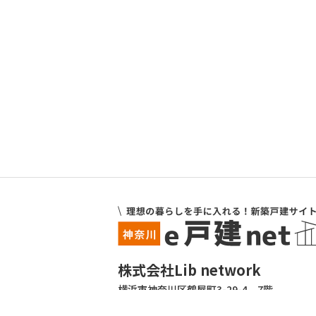
株式会社Lib network
横浜市神奈川区鶴屋町3-29-4 7階
TEL:045-412-1325 FAX:045-412-6120