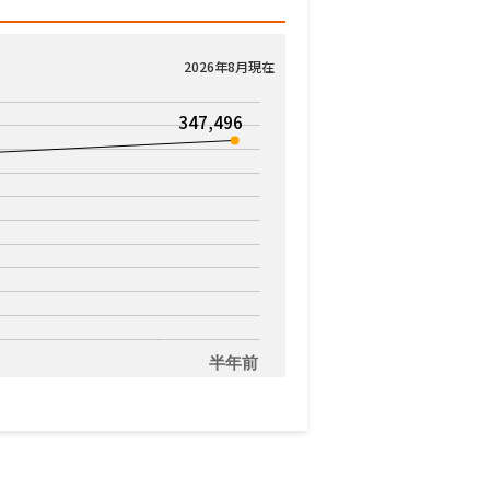
2026年8月現在
347,496
半年前